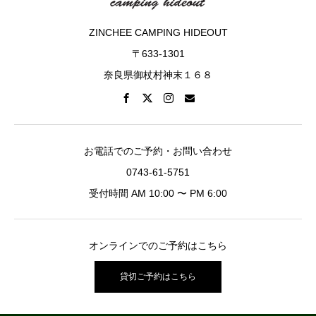
ZINCHEE CAMPING HIDEOUT
〒633-1301
奈良県御杖村神末１６８
お電話でのご予約・お問い合わせ
0743-61-5751
受付時間 AM 10:00 〜 PM 6:00
オンラインでのご予約はこちら
貸切ご予約はこちら