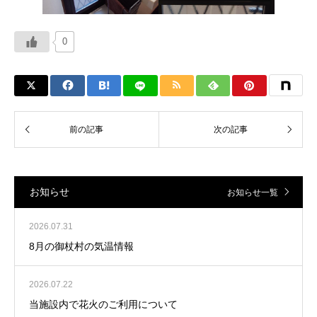
0
お知らせ
お知らせ一覧
2026.07.31
8月の御杖村の気温情報
2026.07.22
当施設内で花火のご利用について