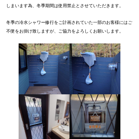
しまいます為、冬季期間は使用禁止とさせていただきます。
冬季の冷水シャワー修行をご計画されていた一部のお客様にはご
不便をお掛け致しますが、ご協力をよろしくお願いします。