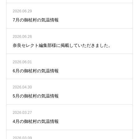
2026.06.29
7月の御杖村の気温情報
2026.06.26
奈良セレクト編集部様に掲載していただきました。
2026.06.01
6月の御杖村の気温情報
2026.04.30
5月の御杖村の気温情報
2026.03.27
4月の御杖村の気温情報
2026.03.09