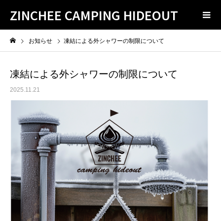
ZINCHEE CAMPING HIDEOUT
お知らせ
凍結による外シャワーの制限について
凍結による外シャワーの制限について
2025.11.21