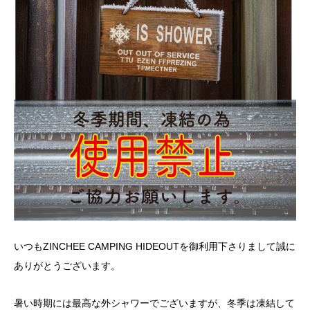
いつもZINCHEE CAMPING HIDEOUTを御利用下さりまして誠に
ありがとうございます。
暑い時期には最高な外シャワーでございますが、冬季は凍結して