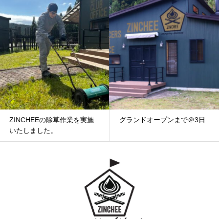
ZINCHEEの除草作業を実施
グランドオープンまで＠3日
いたしました。