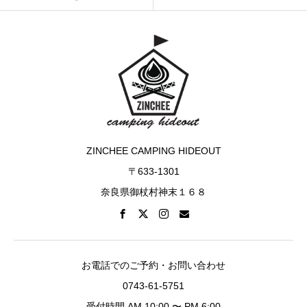
ZINCHEE CAMPING HIDEOUT
〒633-1301
奈良県御杖村神末１６８
お電話でのご予約・お問い合わせ
0743-61-5751
受付時間 AM 10:00 〜 PM 6:00