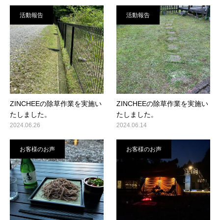
活動報告
活動報告
ZINCHEEの除草作業を実施い
ZINCHEEの除草作業を実施い
たしました。
たしました。
2024.06.26
2024.06.14
お客様のお声
お客様のお声