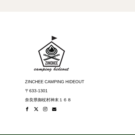
ZINCHEE CAMPING HIDEOUT
〒633-1301
奈良県御杖村神末１６８