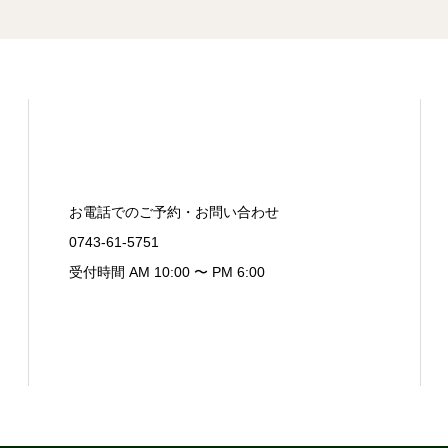
お電話でのご予約・お問い合わせ
0743-61-5751
受付時間 AM 10:00 〜 PM 6:00