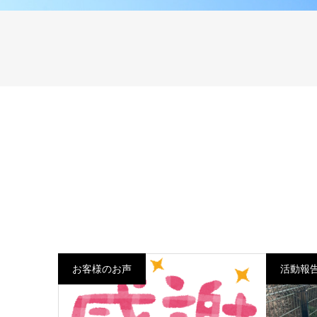
お客様のお声
活動報