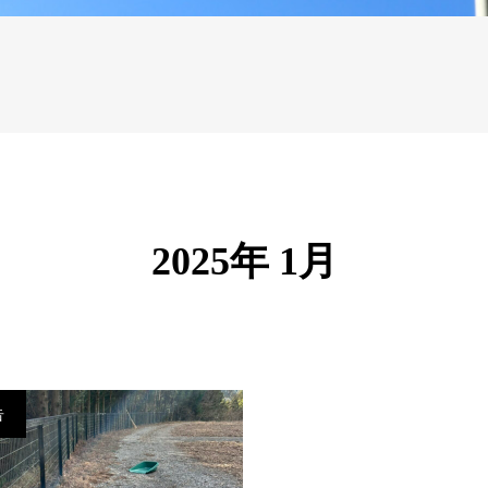
2025年 1月
告