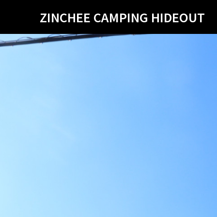
ZINCHEE CAMPING HIDEOUT