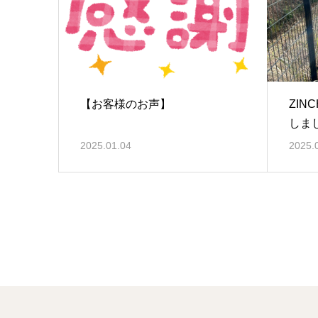
【お客様のお声】
ZIN
しま
2025.01.04
2025.