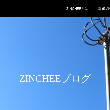
ZINCHEEとは
設備紹
ZINCHEEブログ