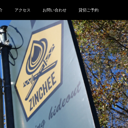
介
アクセス
お問い合わせ
貸切ご予約