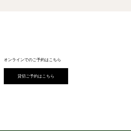
オンラインでのご予約はこちら
貸切ご予約はこちら