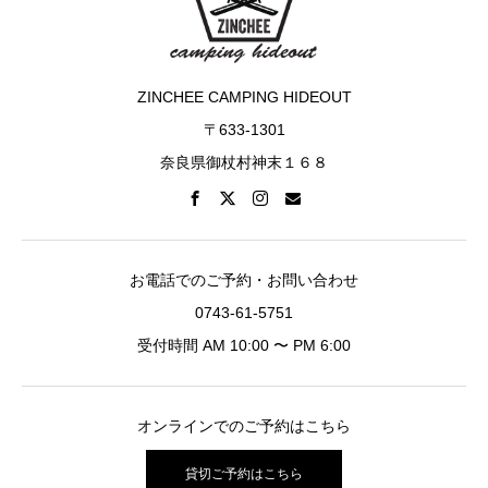
ZINCHEE CAMPING HIDEOUT
〒633-1301
奈良県御杖村神末１６８
お電話でのご予約・お問い合わせ
0743-61-5751
受付時間 AM 10:00 〜 PM 6:00
オンラインでのご予約はこちら
貸切ご予約はこちら