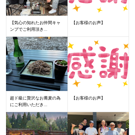
【気心の知れたお仲間キャ
【お客様のお声】
ンプでご利用頂き...
超ド級に贅沢なお蕎麦の為
【お客様のお声】
にご利用いただき...