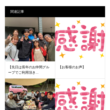
関連記事
【先日は長年のお仲間グル
【お客様のお声】
ープでご利用頂き...