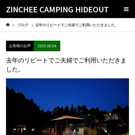
ZINCHEE CAMPING HIDEOUT
ブログ
去年のリピートでご夫婦でご利用いただきました。
お客様のお声
2025.06.04
去年のリピートでご夫婦でご利用いただきま
した。