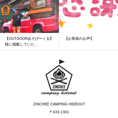
【OUTDOORあそびーくる】
【お客様のお声】
様に掲載していた...
ZINCHEE CAMPING HIDEOUT
〒633-1301