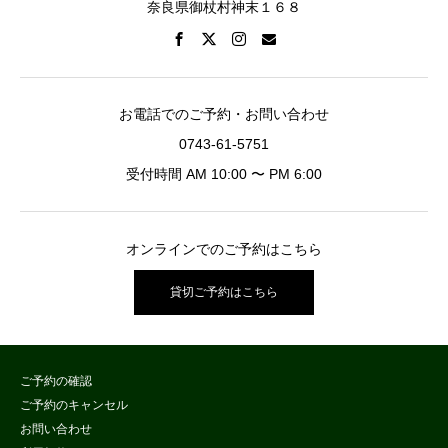
奈良県御杖村神末１６８
お電話でのご予約・お問い合わせ
0743-61-5751
受付時間 AM 10:00 〜 PM 6:00
オンラインでのご予約はこちら
貸切ご予約はこちら
ご予約の確認
ご予約のキャンセル
お問い合わせ