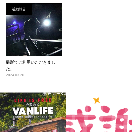
活動報告
撮影でご利用いただきまし
た。
2024.03.26