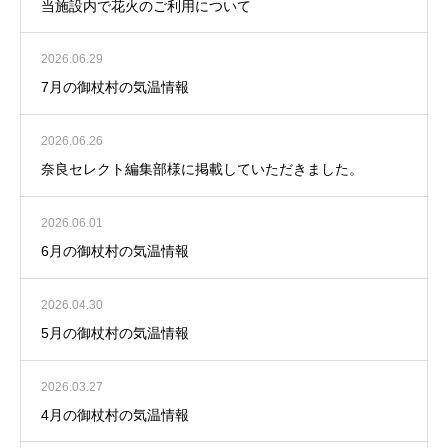
当施設内で花火のご利用について
2026.06.29
7月の御杖村の気温情報
2026.06.26
奈良セレクト編集部様に掲載していただきました。
2026.06.01
6月の御杖村の気温情報
2026.04.30
5月の御杖村の気温情報
2026.03.27
4月の御杖村の気温情報