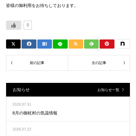
皆様の御利用をお待ちしております。
0
お知らせ
お知らせ一覧
2026.07.31
8月の御杖村の気温情報
2026.07.22