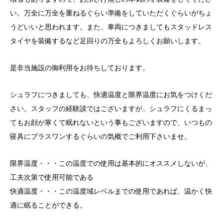
い。万全に万全を重ねるぐらい準備をしていただくぐらいがちょ
うどいいと思われます。また、車両につきましてもスタッドレス
タイヤを装備するなど足回りの万全もよろしくお願いします。
是非当施設の御利用をお待ちしております。
シュラフにつきましても、快適温度と限界温度にお気をつけくだ
さい。スタッフの経験談ではございますが、シュラフにくるまっ
てもお顔が寒くて眠れないという事もございますので、いつもの
寝具にプラスワンするぐらいの気概でご利用下さいませ。
限界温度・・・この温度での使用は基本的にオススメしないが、
工夫次第で使用可能である
快適温度・・・この温度域レベルまでの使用であれば、温かく快
適に眠ることができる。