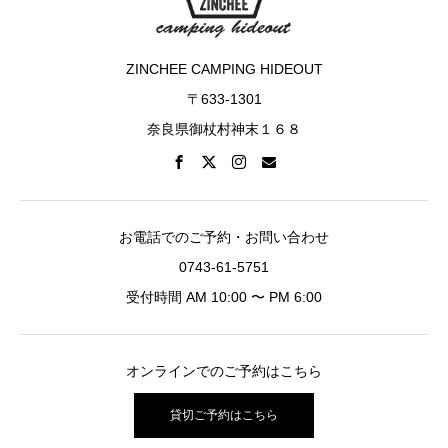
ZINCHEE CAMPING HIDEOUT
〒633-1301
奈良県御杖村神末１６８
お電話でのご予約・お問い合わせ
0743-61-5751
受付時間 AM 10:00 〜 PM 6:00
オンラインでのご予約はこちら
貸切ご予約はこちら