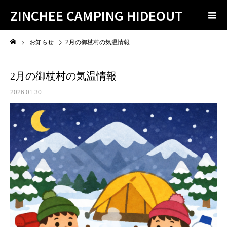
ZINCHEE CAMPING HIDEOUT
お知らせ
2月の御杖村の気温情報
2月の御杖村の気温情報
2026.01.30