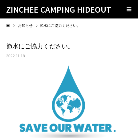
ZINCHEE CAMPING HIDEOUT
お知らせ
節水にご協力ください。
節水にご協力ください。
2022.11.18