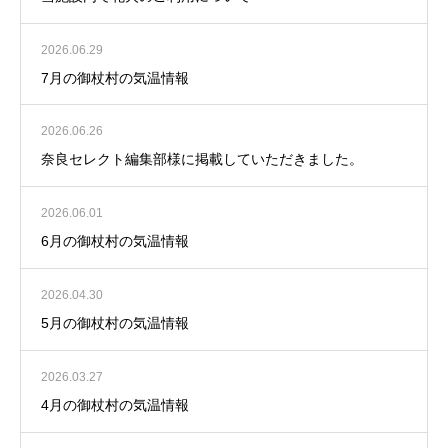
2026.06.29
7月の御杖村の気温情報
2026.06.26
奈良セレクト編集部様に掲載していただきました。
2026.06.01
6月の御杖村の気温情報
2026.04.30
5月の御杖村の気温情報
2026.03.27
4月の御杖村の気温情報