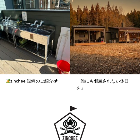
zinchee 設備のご紹介🏕
「誰にも邪魔されない休日
を」