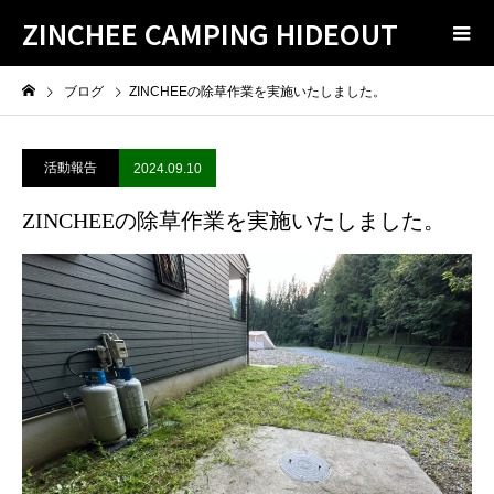
ZINCHEE CAMPING HIDEOUT
ブログ
ZINCHEEの除草作業を実施いたしました。
活動報告
2024.09.10
ZINCHEEの除草作業を実施いたしました。