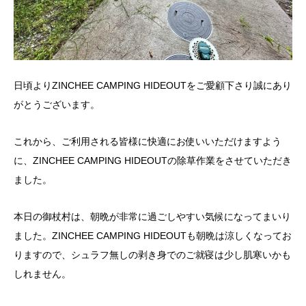
日頃よりZINCHEE CAMPING HIDEOUTをご愛顧下さり誠にあり
がとうございます。
これから、ご利用される皆様に快適にお使いいただけますよう
に、ZINCHEE CAMPING HIDEOUTの除草作業をさせていただき
ました。
本日の御杖村は、朝晩が非常に過ごしやすい気候になってまいり
ました。ZINCHEE CAMPING HIDEOUTも朝晩は涼しくなってお
りますので、シュラフ無しの剥き身でのご就寝は少し肌寒いかも
しれません。