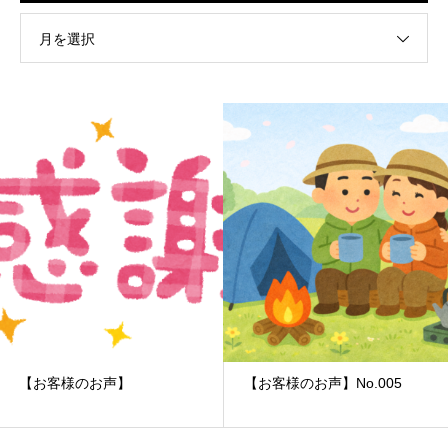
月を選択
【お客様のお声】
【お客様のお声】No.005