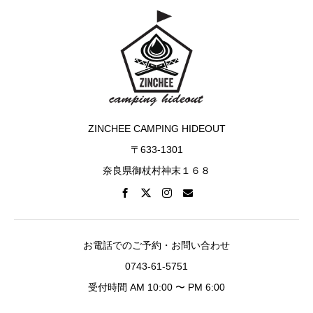
ZINCHEE CAMPING HIDEOUT
〒633-1301
奈良県御杖村神末１６８
お電話でのご予約・お問い合わせ
0743-61-5751
受付時間 AM 10:00 〜 PM 6:00