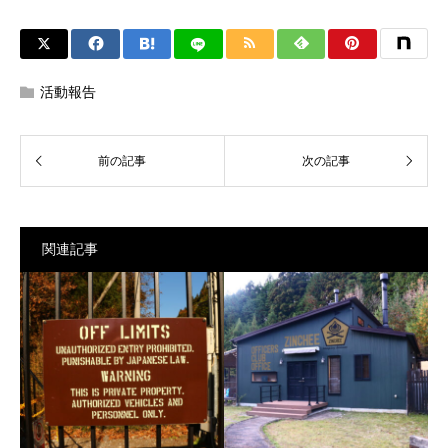
活動報告
関連記事