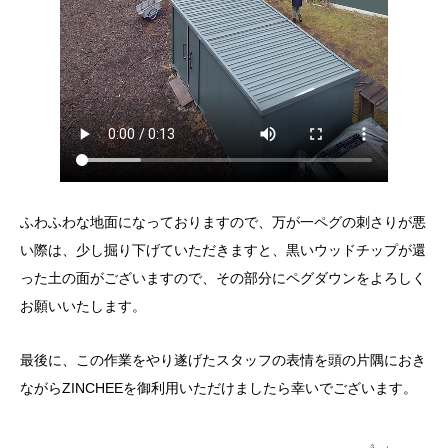
ふわふわな地面になっておりますので、万が一ペグの刺さりが悪
い際は、少し掘り下げていただきますと、黒いウッドチップが還
った土の面がございますので、その部分にペグダウンをよろしく
お願いいたします。
最後に、この作業をやり遂げたスタッフの表情を頭の片隅におき
ながらZINCHEEを御利用いただけましたら幸いでございます。