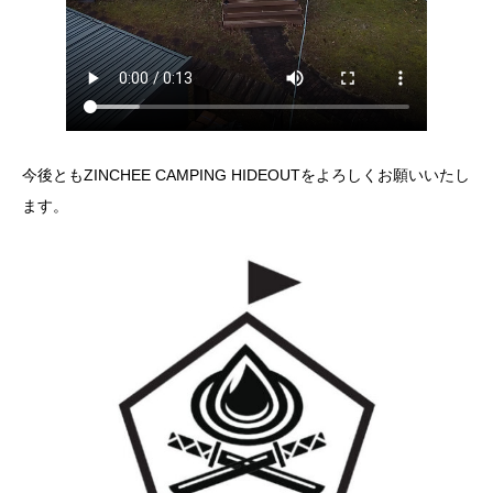
今後ともZINCHEE CAMPING HIDEOUTをよろしくお願いいたし
ます。