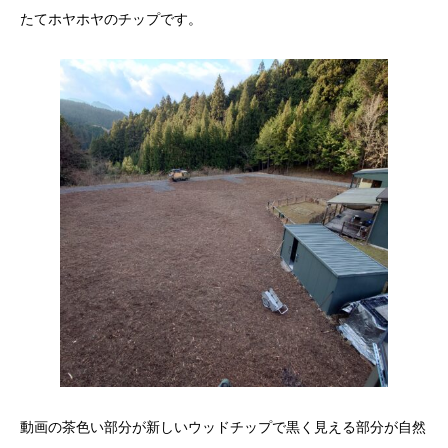
たてホヤホヤのチップです。
動画の茶色い部分が新しいウッドチップで黒く見える部分が自然