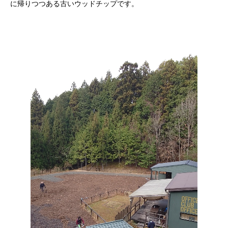
に帰りつつある古いウッドチップです。