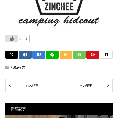
+1
活動報告
関連記事