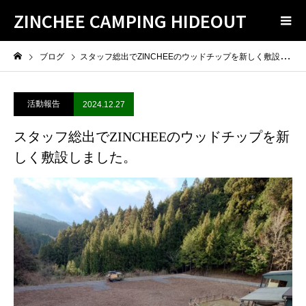
ZINCHEE CAMPING HIDEOUT
ブログ
スタッフ総出でZINCHEEのウッドチップを新しく敷設しました。
活動報告
2024.12.27
スタッフ総出でZINCHEEのウッドチップを新
しく敷設しました。