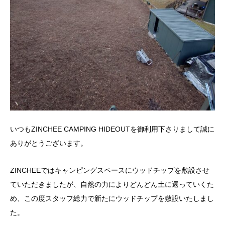
いつもZINCHEE CAMPING HIDEOUTを御利用下さりまして誠に
ありがとうございます。
ZINCHEEではキャンピングスペースにウッドチップを敷設させ
ていただきましたが、自然の力によりどんどん土に還っていくた
め、この度スタッフ総力で新たにウッドチップを敷設いたしまし
た。