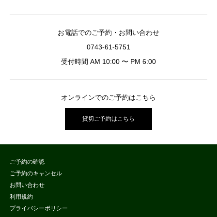
お電話でのご予約・お問い合わせ
0743-61-5751
受付時間 AM 10:00 〜 PM 6:00
オンラインでのご予約はこちら
貸切ご予約はこちら
ご予約の確認
ご予約のキャンセル
お問い合わせ
利用規約
プライバシーポリシー