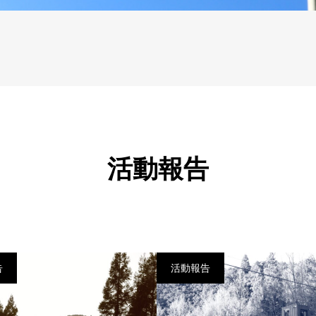
活動報告
告
活動報告