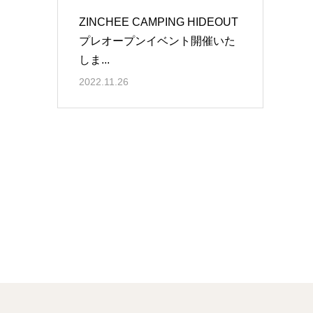
ZINCHEE CAMPING HIDEOUT
プレオープンイベント開催いた
しま...
2022.11.26