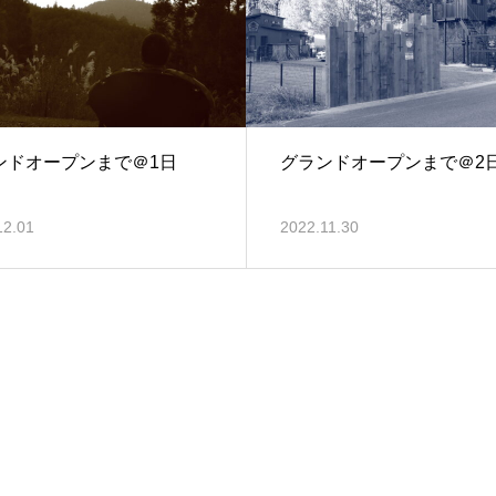
ンドオープンまで＠1日
グランドオープンまで＠2
12.01
2022.11.30