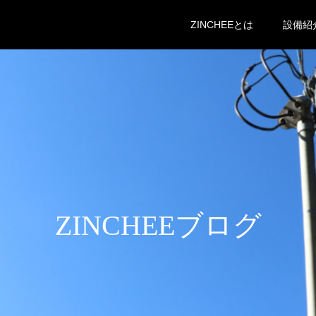
ZINCHEEとは
設備紹
ZINCHEEブログ