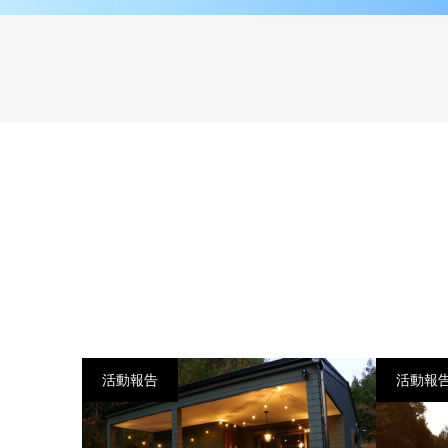
活動報告
活動報