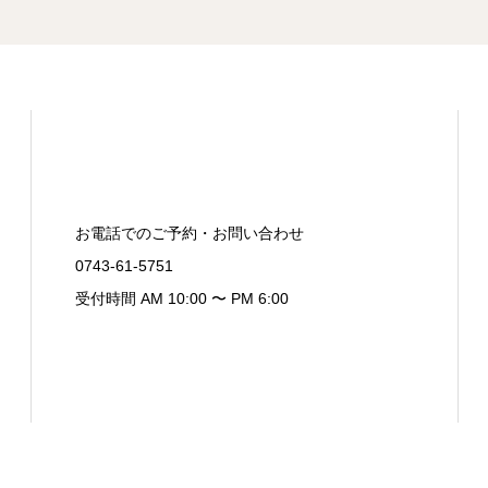
お電話でのご予約・お問い合わせ
0743-61-5751
受付時間 AM 10:00 〜 PM 6:00