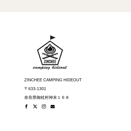
ZINCHEE CAMPING HIDEOUT
〒633-1301
奈良県御杖村神末１６８