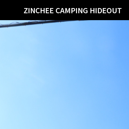
ZINCHEE CAMPING HIDEOUT