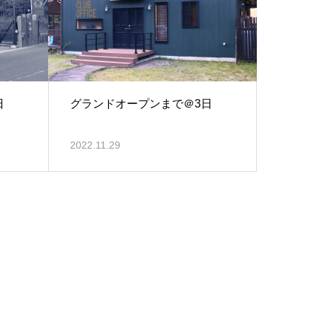
日
グランドオープンまで＠3日
2022.11.29