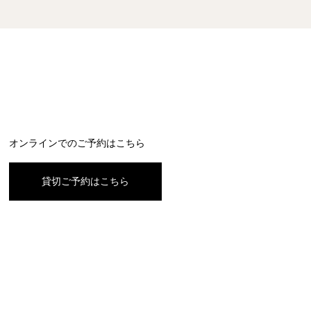
オンラインでのご予約はこちら
貸切ご予約はこちら