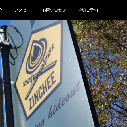
介
アクセス
お問い合わせ
貸切ご予約