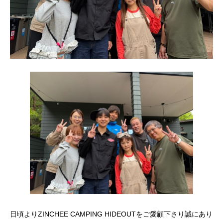
日頃よりZINCHEE CAMPING HIDEOUTをご愛顧下さり誠にあり