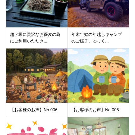
超ド級に贅沢なお蕎麦の為
年末年始の年越しキャンプ
にご利用いただき...
のご様子、ゆっく...
【お客様のお声】No.006
【お客様のお声】No.005