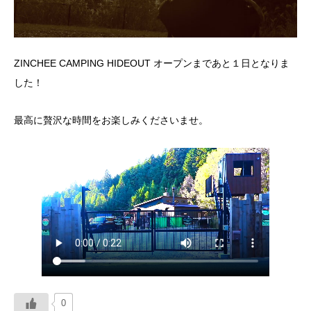
ZINCHEE CAMPING HIDEOUT オープンまであと１日となりま
した！
最高に贅沢な時間をお楽しみくださいませ。
0