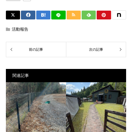
活動報告
関連記事