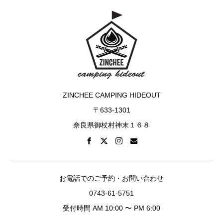
ZINCHEE CAMPING HIDEOUT
〒633-1301
奈良県御杖村神末１６８
お電話でのご予約・お問い合わせ
0743-61-5751
受付時間 AM 10:00 〜 PM 6:00