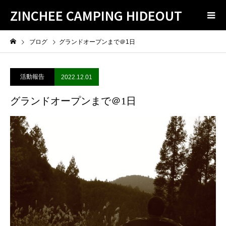
ZINCHEE CAMPING HIDEOUT
ブログ
グランドオープンまで＠1日
活動報告
2022.12.01
グランドオープンまで＠1日