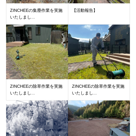
ZINCHEEの集塵作業を実施
【活動報告】
いたしまし...
ZINCHEEの除草作業を実施
ZINCHEEの除草作業を実施
いたしまし...
いたしまし...